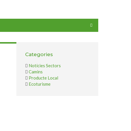
Categories
Notícies Sectors
Camins
Producte Local
Ecoturisme