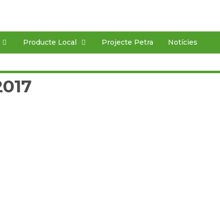
Producte Local
Projecte Petra
Notícies
2017