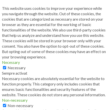
This website uses cookies to improve your experience while
you navigate through the website. Out of these cookies, the
cookies that are categorized as necessary are stored on your
browser as they are essential for the working of basic
functionalities of the website. We also use third-party cookies
that help us analyze and understand how you use this website.
These cookies will be stored in your browser only with your
consent. You also have the option to opt-out of these cookies.
But opting out of some of these cookies may have an effect on
your browsing experience.
Necessary
Necessary
Sempre activat
Necessary cookies are absolutely essential for the website to
function properly. This category only includes cookies that
ensures basic functionalities and security features of the
website. These cookies do not store any personal information.
Non-necessary
Non-necessary