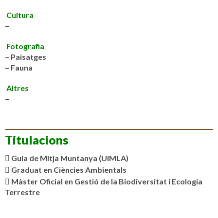
Cultura
–
Fotografia
– Paisatges
– Fauna
Altres
–
Titulacions
Guia de Mitja Muntanya (UIMLA)
Graduat en Ciències Ambientals
Màster Oficial en Gestió de la Biodiversitat i Ecologia
Terrestre