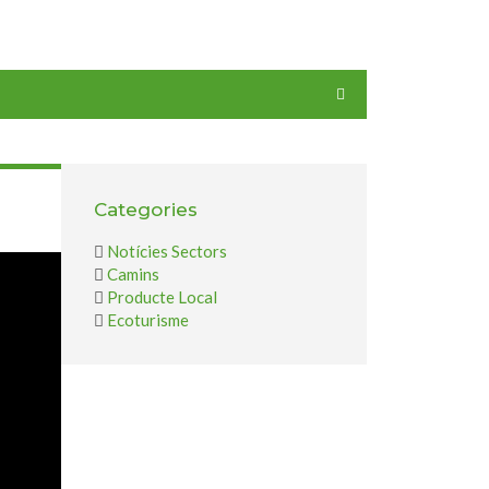
Categories
Notícies Sectors
Camins
Producte Local
Ecoturisme