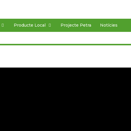
Producte Local
Projecte Petra
Notícies