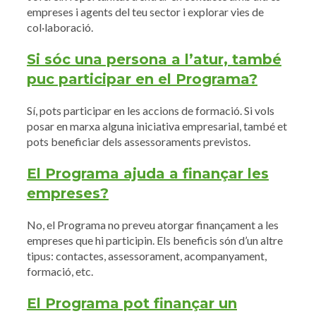
empreses i agents del teu sector i explorar vies de
col·laboració.
Si sóc una persona a l’atur, també
puc participar en el Programa?
Sí, pots participar en les accions de formació. Si vols
posar en marxa alguna iniciativa empresarial, també et
pots beneficiar dels assessoraments previstos.
El Programa ajuda a finançar les
empreses?
No, el Programa no preveu atorgar finançament a les
empreses que hi participin. Els beneficis són d’un altre
tipus: contactes, assessorament, acompanyament,
formació, etc.
El Programa pot finançar un