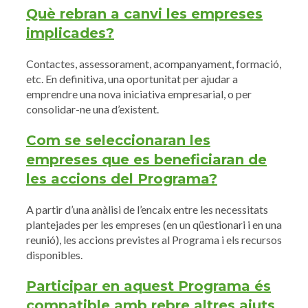
Què rebran a canvi les empreses
implicades?
Contactes, assessorament, acompanyament, formació,
etc. En definitiva, una oportunitat per ajudar a
emprendre una nova iniciativa empresarial, o per
consolidar-ne una d’existent.
Com se seleccionaran les
empreses que es beneficiaran de
les accions del Programa?
A partir d’una anàlisi de l’encaix entre les necessitats
plantejades per les empreses (en un qüestionari i en una
reunió), les accions previstes al Programa i els recursos
disponibles.
Participar en aquest Programa és
compatible amb rebre altres ajuts