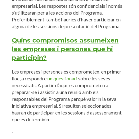
empresarial. Les respostes són confidencials i només
s’utilitzaran per a les accions del Programa.
Preferiblement, també hauries d’haver participar en
alguna de les sessions de presentació del Programa.
Quins compromisos assumeixen
les empreses i persones que hi
participin?
Les empreses i persones es comprometen, en primer
lloc, a respondre
un qüestionari
sobre les seves
necessitats. A partir d’aquí, es comprometen a
preparar-se i assistir a una reunió amb els
responsables del Programa perquè valorin la seva
iniciativa empresarial. Si resulten seleccionades,
hauran de participar en les sessions d’assessorament
que es determinin.
.