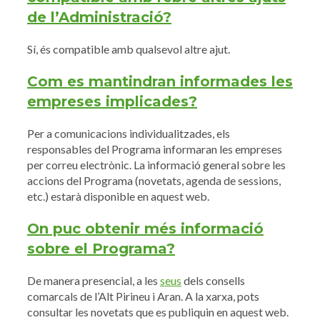
de l’Administració?
Sí, és compatible amb qualsevol altre ajut.
Com es mantindran informades les
empreses implicades?
Per a comunicacions individualitzades, els
responsables del Programa informaran les empreses
per correu electrònic. La informació general sobre les
accions del Programa (novetats, agenda de sessions,
etc.) estarà disponible en aquest web.
On puc obtenir més informació
sobre el Programa?
De manera presencial, a les
seus
dels consells
comarcals de l’Alt Pirineu i Aran. A la xarxa, pots
consultar les novetats que es publiquin en aquest web.