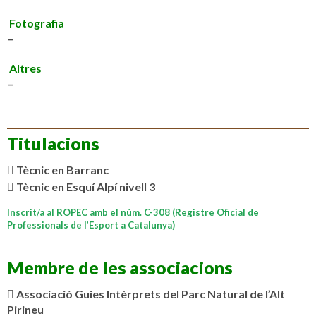
Fotografia
–
Altres
–
Titulacions
Tècnic en Barranc
Tècnic en Esquí Alpí nivell 3
Inscrit/a al ROPEC amb el núm. C-308 (Registre Oficial de
Professionals de l’Esport a Catalunya)
Membre de les associacions
Associació Guies Intèrprets del Parc Natural de l’Alt
Pirineu