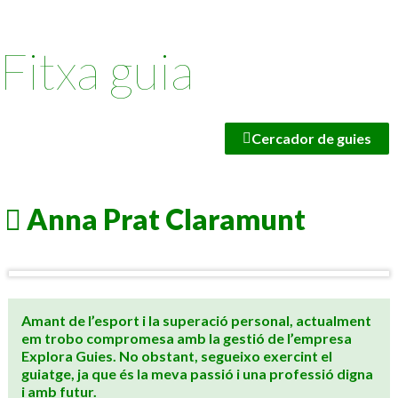
Fitxa guia
Cercador de guies
Anna Prat Claramunt
Amant de l’esport i la superació personal, actualment
em trobo compromesa amb la gestió de l’empresa
Explora Guies. No obstant, segueixo exercint el
guiatge, ja que és la meva passió i una professió digna
i amb futur.