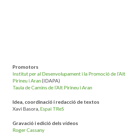
Promotors
Institut per al Desenvolupament i la Promoció de l’Alt
Pirineu i Aran
(IDAPA)
Taula de Camins de l’Alt Pirineu i Aran
Idea, coordinació i redacció de textos
Xavi Basora,
Espai TReS
Gravació i edició dels vídeos
Roger Cassany