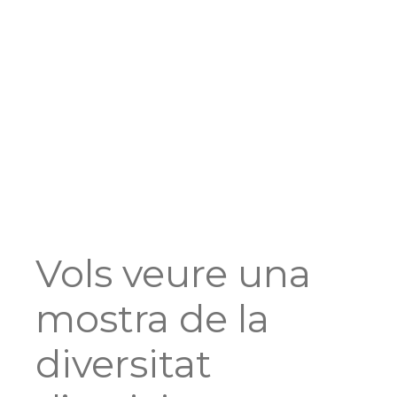
Vols veure una
mostra de la
diversitat