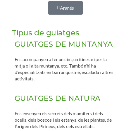
Aranés
Tipus de guiatges
GUIATGES DE MUNTANYA
Ens acompanyen a fer un cim, un itinerari per la
mitja o l’alta muntanya, etc. També n’hi ha
d’especialitzats en barranquisme, escalada i altres
activitats.
GUIATGES DE NATURA
Ens ensenyen els secrets dels mamífers i dels
ocells, dels boscos i els estanys, de les plantes, de
l’origen dels Pirineus, dels cels estrellats.