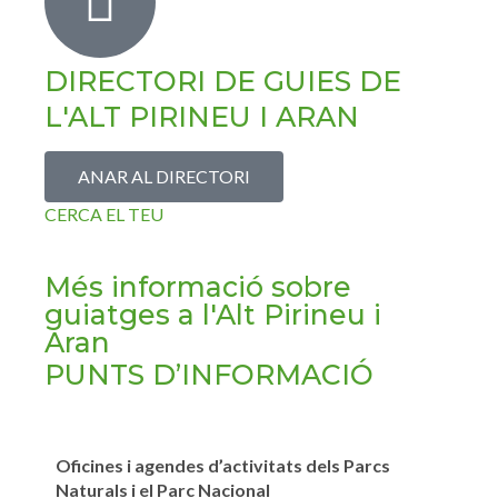
DIRECTORI DE GUIES DE
L'ALT PIRINEU I ARAN
ANAR AL DIRECTORI
CERCA EL TEU
Més informació sobre
guiatges a l'Alt Pirineu i
Aran
PUNTS D’INFORMACIÓ
Oficines i agendes d’activitats dels Parcs
Naturals i el Parc Nacional