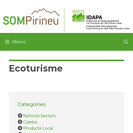
Menú
Ecoturisme
Categories
Notícies Sectors
Camins
Producte Local