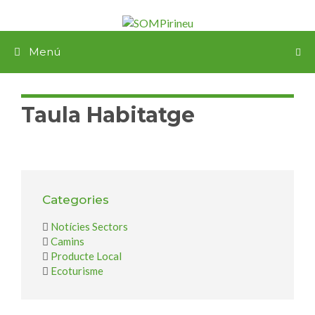
Menú
Taula Habitatge
Categories
Notícies Sectors
Camins
Producte Local
Ecoturisme