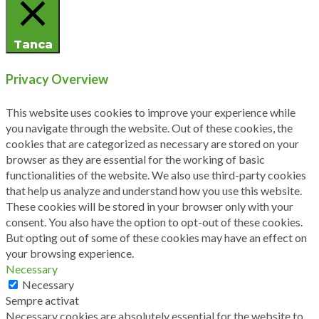
Tanca
Privacy Overview
This website uses cookies to improve your experience while
you navigate through the website. Out of these cookies, the
cookies that are categorized as necessary are stored on your
browser as they are essential for the working of basic
functionalities of the website. We also use third-party cookies
that help us analyze and understand how you use this website.
These cookies will be stored in your browser only with your
consent. You also have the option to opt-out of these cookies.
But opting out of some of these cookies may have an effect on
your browsing experience.
Necessary
Necessary
Sempre activat
Necessary cookies are absolutely essential for the website to