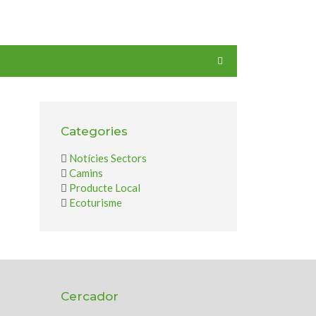
Categories
Notícies Sectors
Camins
Producte Local
Ecoturisme
Cercador