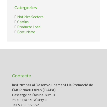
Categories
Notícies Sectors
Camins
Producte Local
Ecoturisme
Contacte
Institut per al Desenvolupament i la Promoció de
l’Alt Pirineu i Aran (IDAPA)
Passatge de l’Alsina, núm. 3
25700, la Seu d’Urgell
Tel. 973 355 552