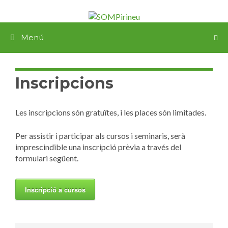
Menú
Inscripcions
Les inscripcions són gratuïtes, i les places són limitades.
Per assistir i participar als cursos i seminaris, serà
imprescindible una inscripció prèvia a través del
formulari següent.
Inscripció a cursos