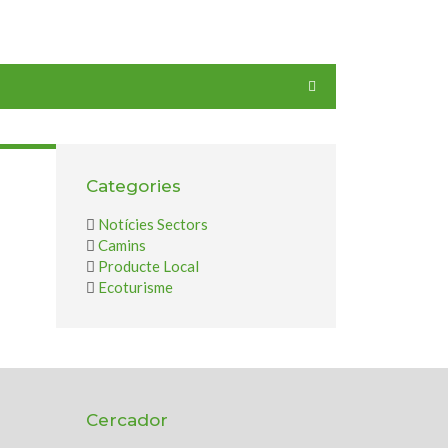
Categories
Notícies Sectors
Camins
Producte Local
Ecoturisme
Cercador