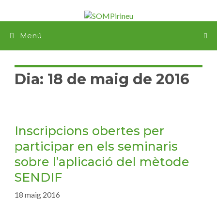
Menú
Dia:
18 de maig de 2016
Inscripcions obertes per
participar en els seminaris
sobre l’aplicació del mètode
SENDIF
18 maig 2016