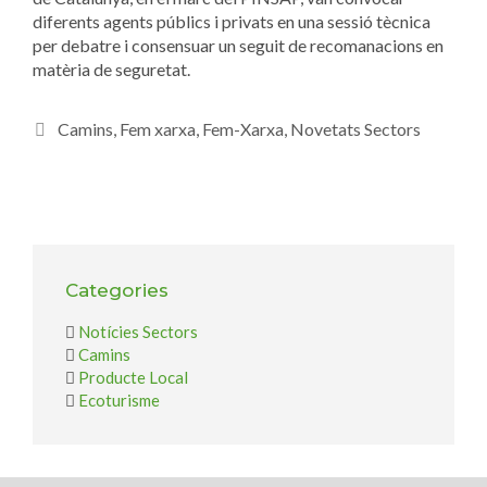
diferents agents públics i privats en una sessió tècnica
per debatre i consensuar un seguit de recomanacions en
matèria de seguretat.
Camins
,
Fem xarxa
,
Fem-Xarxa
,
Novetats Sectors
Categories
Notícies Sectors
Camins
Producte Local
Ecoturisme